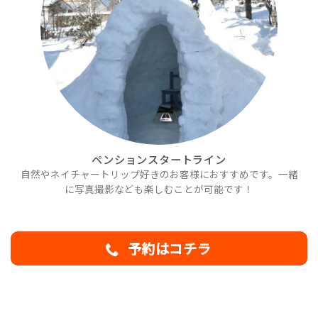
ペンションスタートライン
自然やネイチャートリップ好きのお客様におすすめです。一緒
に写真撮影なども楽しむことが可能です！
予約はコチラ