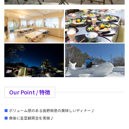
Our Point / 特徴
■
ボリューム感のある長野県産の美味しいディナー♪
■
食後に星空観賞会を実施♪