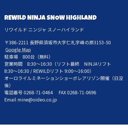
REWILD NINJA SNOW HIGHLAND
リワイルド ニンジャ スノーハイランド
〒386-2211 長野県須坂市大字仁礼字峰の原3153-50
Google Map
駐車場 800台（無料）
営業時間 8:30〜16:30（リフト最終 NINJAリフト
8:30〜16:30 / REWILDリフト 9:00〜16:00）
オーロライルミネーションショーボレアリゾン開催（日没
後）
電話番号 0268-71-0464 FAX 0268-71-0696
Email mine@oideo.co.jp