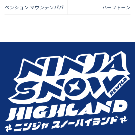
ペンション マウンテンパパ
ハーフトーン