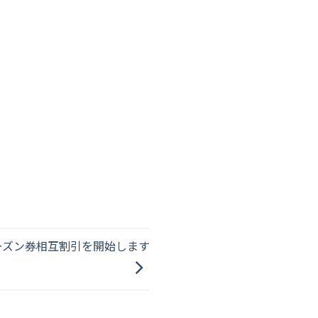
ーズン券相互割引を開始します