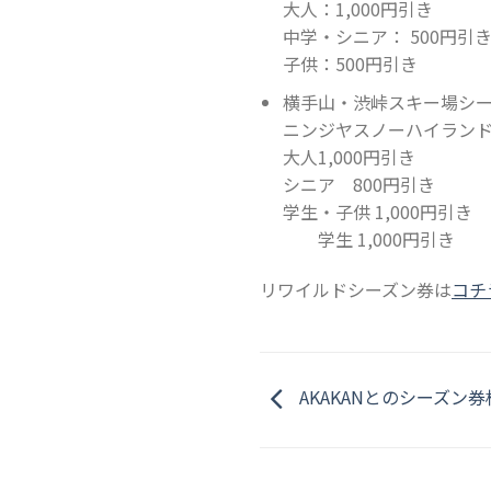
大人：1,000円引き
中学・シニア： 500円引
子供：500円引き
横手山・渋峠スキー場シ
ニンジヤスノーハイラン
大人1,000円引き
シニア 800円引き
学生・子供 1,000円引き
学生 1,000円引き
リワイルドシーズン券は
コチ
AKAKANとのシーズン