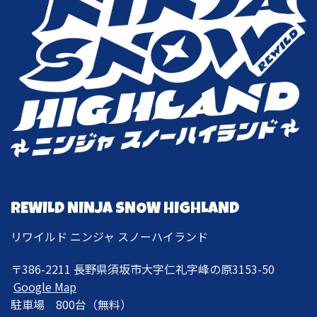
REWILD NINJA SNOW HIGHLAND
リワイルド ニンジャ スノーハイランド
〒386-2211 長野県須坂市大字仁礼字峰の原3153-50
Google Map
駐車場 800台（無料）