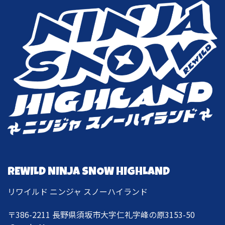
REWILD NINJA SNOW HIGHLAND
リワイルド ニンジャ スノーハイランド
〒386-2211 長野県須坂市大字仁礼字峰の原3153-50