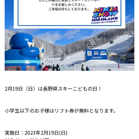
2月19日（日）は長野県スキーこどもの日！
小学生以下のお子様はリフト券が無料となります。
実施日：2023年2月19日(日)