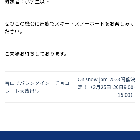
対象者：小学生以下
ぜひこの機会に家族でスキー・スノーボードをお楽しみく
ださい。
ご来場お待ちしております。
On snow jam 2023開催決
雪山でバレンタイン！チョコ
定！（2月25日-26日9:00-
レート大放出♡
15:00）